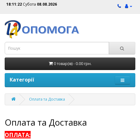
18:11:22
Субота
08.08.2026
0 товар(ів) - 0.00 грн.
Категорії
Оплата та Доставка
Оплата та Доставка
ОПЛАТА: