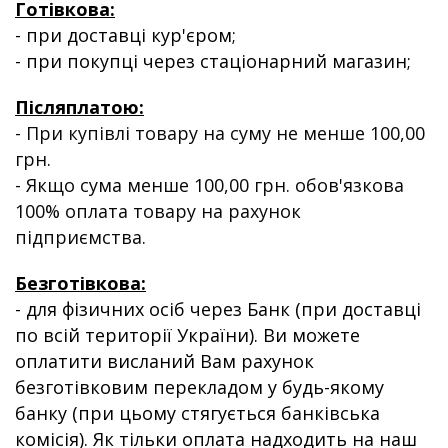
Готівкова:
- при доставці кур'єром;
- при покупці через стаціонарний магазин;
Післяплатою:
- При купівлі товару на суму не менше 100,00
грн.
- Якщо сума менше 100,00 грн. обов'язкова
100% оплата товару на рахунок
підприємства.
Безготівкова:
- для фізичних осіб через Банк (при доставці
по всій території України). Ви можете
оплатити висланий Вам рахунок
безготівковим перекладом у будь-якому
банку (при цьому стягується банківська
комісія). Як тільки оплата надходить на наш