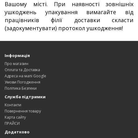
Вашому місті. При наявності зовнішніх
ушкоджень упакування вимагайте від
працівників філії доставки скласти
(задокументувати) протокол ушкодження!
Інформація
Про магазин
Оплата та Доставка
Адреса на мапі Google
Умови Погодження
Політика Безпеки
Служба підтримки
Контакти
Повернення товару
Карта сайту
ПРАЙСИ
Додатково