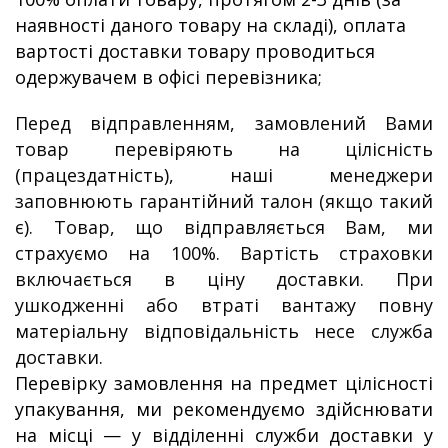
наявності даного товару на складі), оплата
вартості доставки товару проводиться
одержувачем в офісі перевізника;
Перед відправленням, замовлений Вами
товар перевіряють на цілісність
(працездатність), наші менеджери
заповнюють гарантійний талон (якщо такий
є). Товар, що відправляється Вам, ми
страхуємо на 100%. Вартість страховки
включається в ціну доставки. При
ушкодженні або втраті вантажу повну
матеріальну відповідальність несе служба
доставки.
Перевірку замовлення на предмет цілісності
упакування, ми рекомендуємо здійснювати
на місці — у відділенні служби доставки у