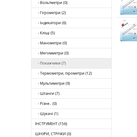
- Вольтметри (0)
- Гігрометри (2)
- Індикатори (6)
- Кліщі (5)
- Манометри (0)
- Мегомметри (0)
- Покажчики (7)
- Термометри, пірометри (12)
- Мультиметри (9)
- Штанги (7)
- Різне.. (0)
- Шукачі (1)
ІНСТРУМЕНТ (156)
ШНУРИ, СТРІЧКИ (0)