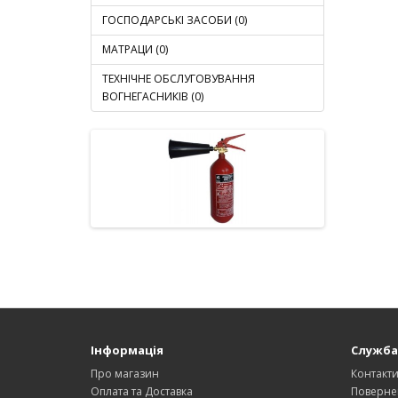
ГОСПОДАРСЬКІ ЗАСОБИ (0)
МАТРАЦИ (0)
ТЕХНІЧНЕ ОБСЛУГОВУВАННЯ
ВОГНЕГАСНИКІВ (0)
Інформація
Служба
Про магазин
Контакт
Оплата та Доставка
Поверне