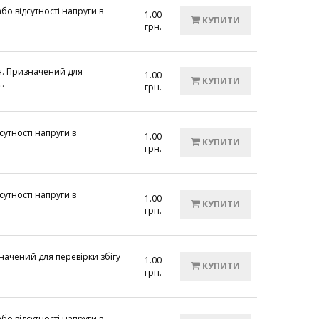
бо відсутності напруги в
1.00
КУПИТИ
грн.
я. Призначений для
1.00
КУПИТИ
.
грн.
сутності напруги в
1.00
КУПИТИ
грн.
сутності напруги в
1.00
КУПИТИ
грн.
начений для перевірки збігу
1.00
КУПИТИ
грн.
бо відсутності напруги в