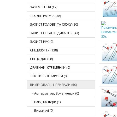
ЗАЗЕМЛЕННЯ (12)
ТЕХ. ЛІТЕРАТУРА (38)
ЗАХИСТ ГОЛОВИ ТА СЛУХУ (80)
ЗАХИСТ ОРГАНІВ ДИХАННЯ (43)
ЗАХИСТ РУК (0)
СПЕЦВЗУТТЯ (138)
СПЕЦОДЯГ (18)
ДРАБИНИ, СТРЕМЯНКИ (0)
ТЕКСТИЛЬНІ ВИРОБИ (0)
ВИМІРЮВАЛЬНІ ПРИЛАДИ (50)
- Амперметри, Вольтметри (0)
- Ваги, Кантери (1)
- Вимикачі (0)