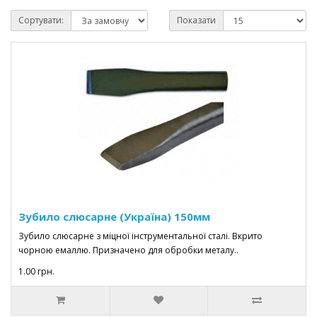
Сортувати:
Показати
Зубило слюсарне (Україна) 150мм
Зубило слюсарне з міцної інструментальної сталі. Вкрито
чорною емаллю. Призначено для обробки металу..
1.00 грн.