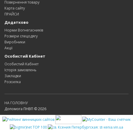
Повернення товару
Карта сайту
ПРАЙСИ
Додатково
Норми Вогнегасників
Розміри спецодягу
Виробники
Акції
Особистий Кабінет
Особистий Кабінет
Історія замовлень
Закладки
Розсилка
НА ГОЛОВНУ
Допомога ПНВП © 2026