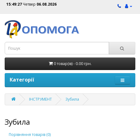
15:49:27
Четвер
06.08.2026
0 товар(ів) - 0.00 грн.
Категорії
ІНСТРУМЕНТ
Зубила
Зубила
Порівняння товарів (0)