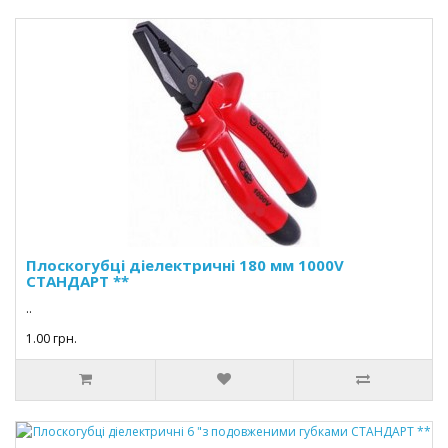
Плоскогубці діелектричні 180 мм 1000V
СТАНДАРТ **
..
1.00 грн.