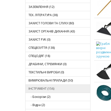
ЗАЗЕМЛЕННЯ (12)
ТЕХ. ЛІТЕРАТУРА (38)
ЗАХИСТ ГОЛОВИ ТА СЛУХУ (80)
ЗАХИСТ ОРГАНІВ ДИХАННЯ (43)
ЗАХИСТ РУК (0)
СПЕЦВЗУТТЯ (138)
СПЕЦОДЯГ (18)
ДРАБИНИ, СТРЕМЯНКИ (0)
ТЕКСТИЛЬНІ ВИРОБИ (0)
ВИМІРЮВАЛЬНІ ПРИЛАДИ (50)
ІНСТРУМЕНТ (156)
- Бокорізи (2)
- Вiдра (2)