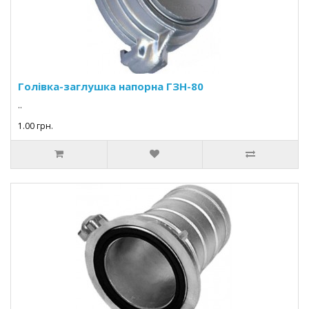
Голівка-заглушка напорна ГЗН-80
..
1.00 грн.