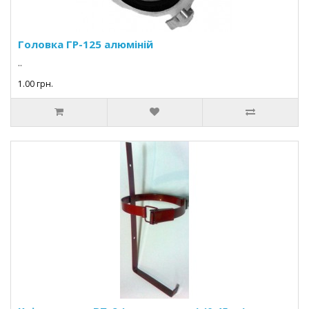
Головка ГР-125 алюміній
..
1.00 грн.