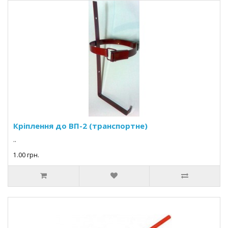
Кріплення до ВП-2 (транспортне)
..
1.00 грн.