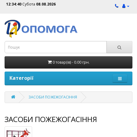
12:34:40
Субота
08.08.2026
0 товар(ів) - 0.00 грн.
Категорії
ЗАСОБИ ПОЖЕЖОГАСIННЯ
ЗАСОБИ ПОЖЕЖОГАСIННЯ