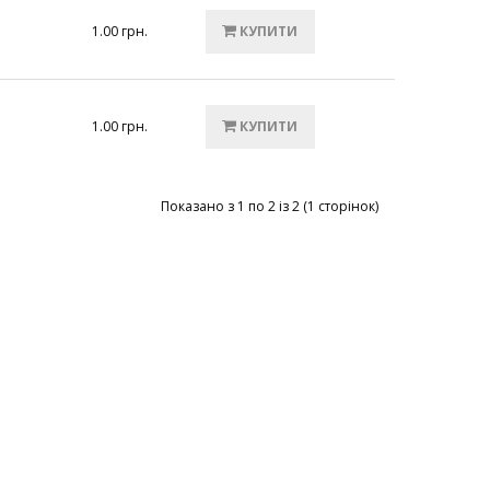
1.00 грн.
КУПИТИ
1.00 грн.
КУПИТИ
Показано з 1 по 2 із 2 (1 сторінок)