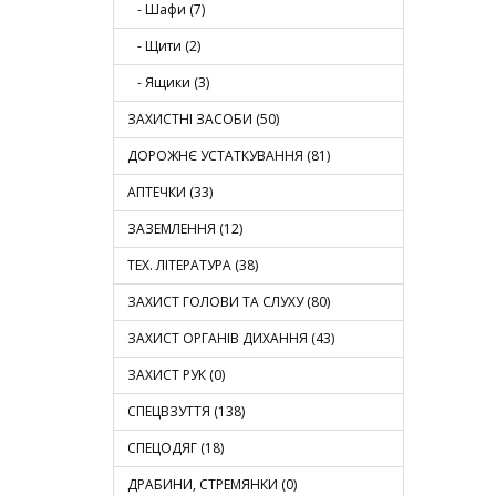
- Шафи (7)
- Щити (2)
- Ящики (3)
ЗАХИСТНІ ЗАСОБИ (50)
ДОРОЖНЄ УСТАТКУВАННЯ (81)
АПТЕЧКИ (33)
ЗАЗЕМЛЕННЯ (12)
ТЕХ. ЛІТЕРАТУРА (38)
ЗАХИСТ ГОЛОВИ ТА СЛУХУ (80)
ЗАХИСТ ОРГАНІВ ДИХАННЯ (43)
ЗАХИСТ РУК (0)
СПЕЦВЗУТТЯ (138)
СПЕЦОДЯГ (18)
ДРАБИНИ, СТРЕМЯНКИ (0)