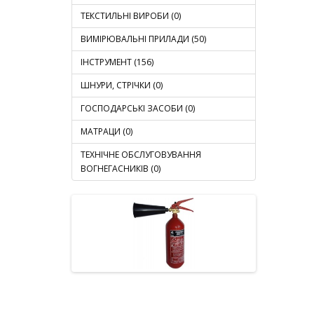
ТЕКСТИЛЬНІ ВИРОБИ (0)
ВИМІРЮВАЛЬНІ ПРИЛАДИ (50)
ІНСТРУМЕНТ (156)
ШНУРИ, СТРІЧКИ (0)
ГОСПОДАРСЬКІ ЗАСОБИ (0)
МАТРАЦИ (0)
ТЕХНІЧНЕ ОБСЛУГОВУВАННЯ
ВОГНЕГАСНИКІВ (0)