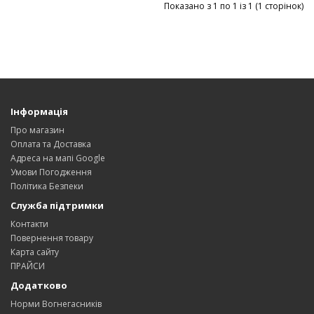
Показано з 1 по 1 із 1 (1 сторінок)
Інформація
Про магазин
Оплата та Доставка
Адреса на мапі Google
Умови Погодження
Політика Безпеки
Служба підтримки
Контакти
Повернення товару
Карта сайту
ПРАЙСИ
Додатково
Норми Вогнегасників