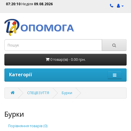
07:20:10
Неділя
09.08.2026
0 товар(ів) - 0.00 грн.
Категорії
СПЕЦВЗУТТЯ
Бурки
Бурки
Порівняння товарів (0)