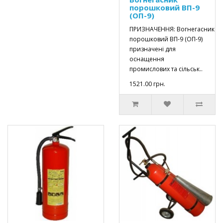
порошковий ВП-9
(ОП-9)
ПРИЗНАЧЕННЯ: Вогнегасник
порошковий ВП-9 (ОП-9)
призначені для
оснащення
промислових та сільськ..
1521.00 грн.